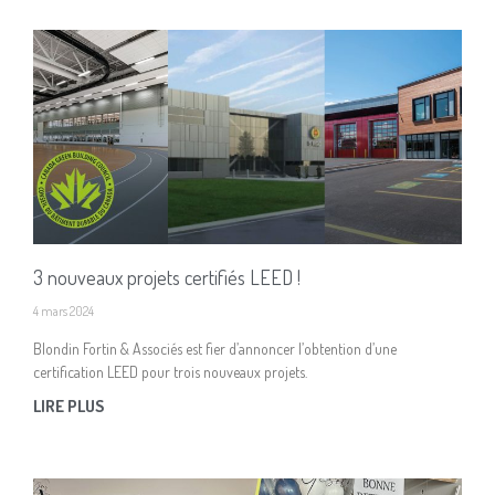
3 nouveaux projets certifiés LEED !
4 mars 2024
Blondin Fortin & Associés est fier d’annoncer l’obtention d’une
certification LEED pour trois nouveaux projets.
LIRE PLUS