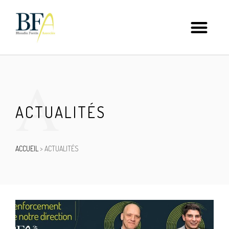
A
ACTUALITÉS
ACCUEIL
>
ACTUALITÉS