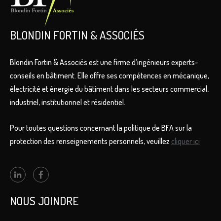
BLONDIN FORTIN & ASSOCIÉS
Blondin Fortin & Associés est une firme d’ingénieurs experts-
conseils en bâtiment. Elle offre ses compétences en mécanique,
électricité et énergie du bâtiment dans les secteurs commercial,
industriel, institutionnel et résidentiel.
Pour toutes questions concernant la politique de BFA sur la
protection des renseignements personnels, veuillez
cliquer ici
NOUS JOINDRE