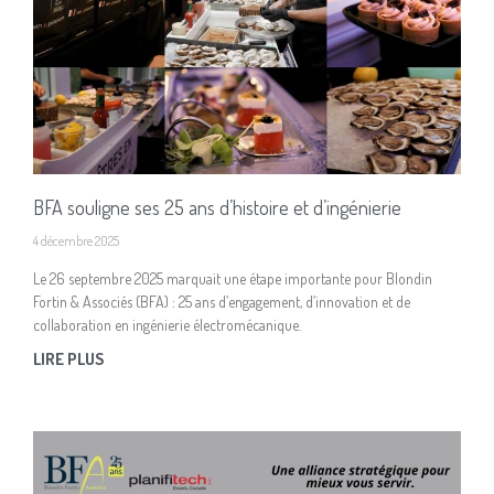
BFA souligne ses 25 ans d’histoire et d’ingénierie
4 décembre 2025
Le 26 septembre 2025 marquait une étape importante pour Blondin
Fortin & Associés (BFA) : 25 ans d’engagement, d’innovation et de
collaboration en ingénierie électromécanique.
LIRE PLUS