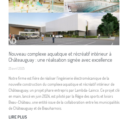
Nouveau complexe aquatique et récréatif intérieur à
Châteauguay : une réalisation signée avec excellence
25 avril 2025
Notre firme est fière de réaliser l’ingénierie électromécanique de la
nouvelle construction du complexe aquatique et récréatif intérieur de
Châteauguay, un projet phare entrepris par Lambda-Lainco. Ce projet clé
en main, lancé en juin 2024, est piloté par la Régie des sports et loisirs
Beau-Château, une entité issue de la collaboration entre les municipalités
de Châteauguay et de Beauharnois.
LIRE PLUS