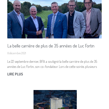
La belle carrière de plus de 35 années de Luc Fortin
6 décembre 2021
Le 22 septembre dernier, BFA a souligné la belle carrière de plus de 35
années de Luc Fortin, son co-fondateur. Lors de cette soirée, plusieurs
LIRE PLUS