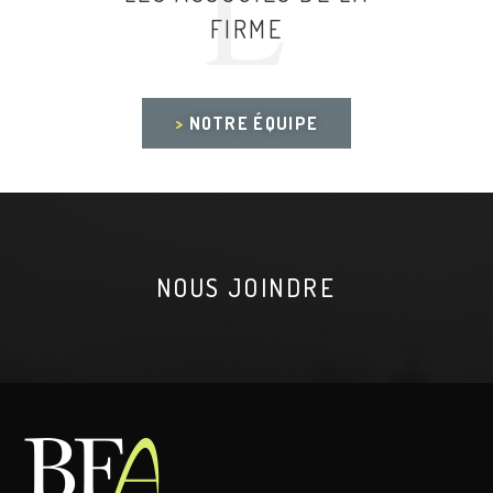
L
FIRME
>
NOTRE ÉQUIPE
NOUS JOINDRE