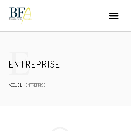
E
ENTREPRISE
ACCUEIL
>
ENTREPRISE