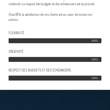
créativité. Le respect des budgets et des échéanciers est sa priorité.
Chez BFA, la satisfaction de nos clients est au cœur de toutes nos
actions.
FLEXIBILITÉ
100%
CRÉATIVITÉ
100%
RESPECT DES BUDGETS ET DES ÉCHÉANCIERS
100%