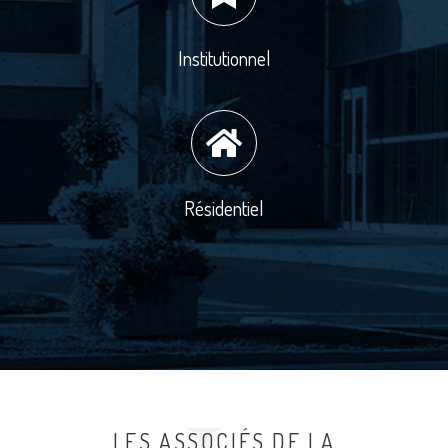
Institutionnel
Résidentiel
LES ASSOCIÉS DE LA