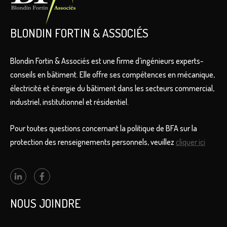
BLONDIN FORTIN & ASSOCIÉS
Blondin Fortin & Associés est une firme d’ingénieurs experts-
conseils en bâtiment. Elle offre ses compétences en mécanique,
électricité et énergie du bâtiment dans les secteurs commercial,
industriel, institutionnel et résidentiel.
Pour toutes questions concernant la politique de BFA sur la
protection des renseignements personnels, veuillez
cliquer ici
NOUS JOINDRE