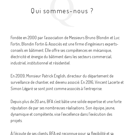
Q
Qui sommes-nous ?
Fondée en 2000 par l’association de Messieurs Bruno Blondin et Luc
Fortin, Blondin Fortin & Associés est une firme d’ingénieurs experts-
conseils en bâtiment. Elle offre ses compétences en mécanique,
électricité et énergie du bâtiment dans les secteurs commercial,
industriel, institutionnel et résidentiel.
En 2009, Monsieur Patrick English, directeur du département de
surveillance de chantier, est devenu associé. En 2016, Vincent Lacerte et
Simon Légaré se sont joint comme associés à l’entreprise.
Depuis plus de 20 ans, BFA s’est bâtie une solide expertise et une forte
réputation de par ses nombreuses réalisations. Son équipe, jeune,
dynamique et compétente, vise l’excellence dans l’exécution des
projets.
À l’écoute de ses clients, BFA est reconnue pour sa flexibilité et sa