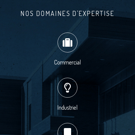
NOS DOMAINES D'EXPERTISE
Commercial
Industriel