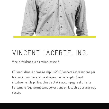
VINCENT LACERTE, ING.
Vice-président à la direction, associé
Œuvrant dans le domaine depuis 2010, Vincent est passionné par
la conception mécanique et la gestion de projets. Ayant
intuitivement la philosophie de BFA, il accompagne et oriente
l’ensemble l’équipe mécanique vers une philosophie qui aspire au
succès.