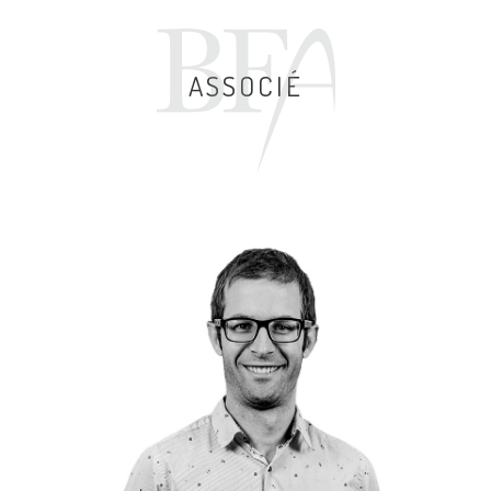
ASSOCIÉ