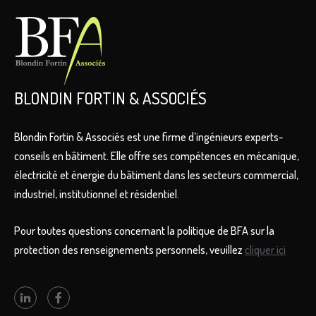
BLONDIN FORTIN & ASSOCIÉS
Blondin Fortin & Associés est une firme d’ingénieurs experts-
conseils en bâtiment. Elle offre ses compétences en mécanique,
électricité et énergie du bâtiment dans les secteurs commercial,
industriel, institutionnel et résidentiel.
Pour toutes questions concernant la politique de BFA sur la
protection des renseignements personnels, veuillez
cliquer ici