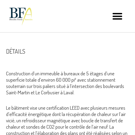
DÉTAILS
Construction d’un immeuble à bureaux de 5 étages d’une
superficie totale d’environ 60 000 pi² avec stationnement
souterrain sur trois paliers situé à l’intersection des boulevards
Saint-Martin et Le Corbusier à Laval.
Le bâtiment vise une certification LEED avec plusieurs mesures
d’efficacité énergétique dont la récupération de chaleur sur l’air
vicié, un refroidisseur magnétique avec boucle de transfert de
chaleur et sondes de CO2 pour le contrôle de l’air neuf. La
construction et l’élaboration des plans ont été réalisées selon un