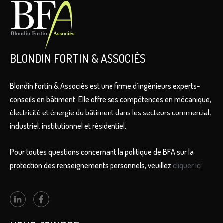
BLONDIN FORTIN & ASSOCIÉS
Blondin Fortin & Associés est une firme d’ingénieurs experts-
conseils en bâtiment. Elle offre ses compétences en mécanique,
électricité et énergie du bâtiment dans les secteurs commercial,
industriel, institutionnel et résidentiel.
Pour toutes questions concernant la politique de BFA sur la
protection des renseignements personnels, veuillez
cliquer ici