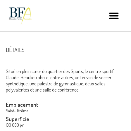
DÉTAILS
Situé en plein cœur du quartier des Sports, le centre sportif
Claude-Beaulieu abrite, entre autres, un terrain de soccer
synthétique, une palestre de gymnastique, deux salles
polyvalentes et une salle de conférence.
Emplacement
Saint-Jérôme
Superficie
130 000 pi²