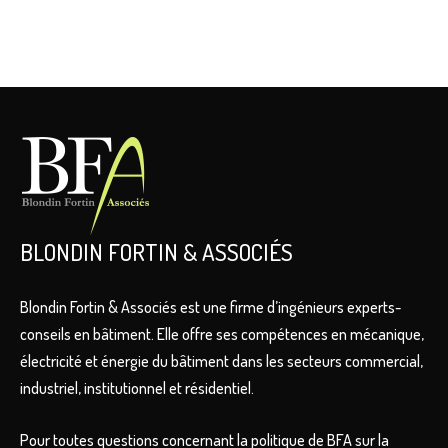
BLONDIN FORTIN & ASSOCIÉS
Blondin Fortin & Associés est une firme d’ingénieurs experts-
conseils en bâtiment. Elle offre ses compétences en mécanique,
électricité et énergie du bâtiment dans les secteurs commercial,
industriel, institutionnel et résidentiel.
Pour toutes questions concernant la politique de BFA sur la