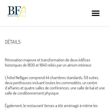
DÉTAILS
Rénovation majeure et transformation de deux édifices
historiques de 1830 et 1840 reliés par un atrium intérieur.
L’hôtel Nelligan comprend 44 chambres standards, 59 suites,
deux penthouses incluant toutes les commodités, un centre
d’affaires et quatre salles de conférences, une salle de bal et une
salle de conditionnement physique.
Également, le restaurant Verses a été aménagé à même les