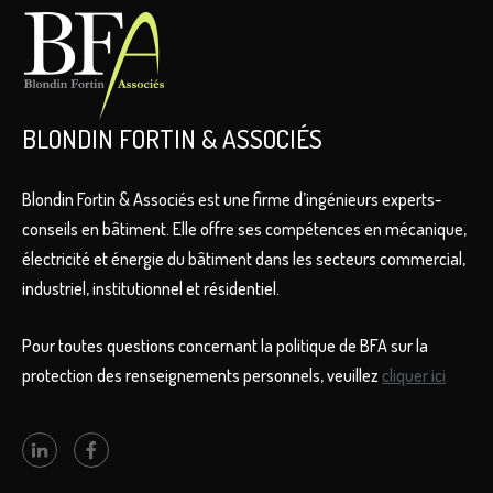
BLONDIN FORTIN & ASSOCIÉS
Blondin Fortin & Associés est une firme d’ingénieurs experts-
conseils en bâtiment. Elle offre ses compétences en mécanique,
électricité et énergie du bâtiment dans les secteurs commercial,
industriel, institutionnel et résidentiel.
Pour toutes questions concernant la politique de BFA sur la
protection des renseignements personnels, veuillez
cliquer ici