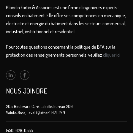
Blondin Fortin & Associés est une firme d’ingénieurs experts-
conseils en bâtiment. Elle offre ses compétences en mécanique,
électricité et énergie du bâtiment dans les secteurs commercial,
industriel, institutionnel et résidentiel.
Pour toutes questions concernant la politique de BFA sur la
protection des renseignements personnels, veuillez
cliquer ici
NOUS JOINDRE
205, Boulevard Curé-Labelle, bureau 200
Sainte-Rose, Laval (Québec) H7L 2Z9
(450) 628-0555