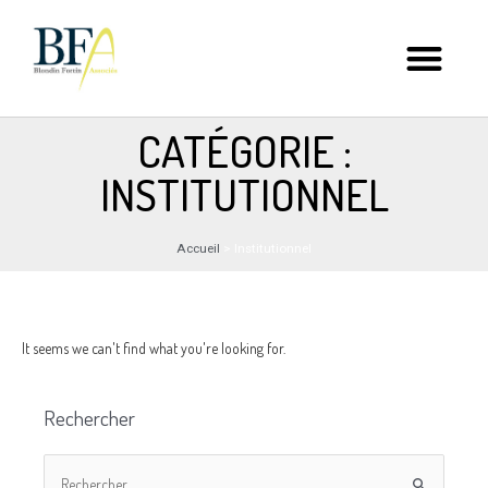
CATÉGORIE :
INSTITUTIONNEL
Accueil
>
Institutionnel
It seems we can't find what you're looking for.
Rechercher