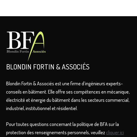
BLONDIN FORTIN & ASSOCIÉS
Blondin Fortin & Associés est une firme d’ingénieurs experts-
conseils en bâtiment. Elle offre ses compétences en mécanique,
électricité et énergie du bâtiment dans les secteurs commercial,
industriel, institutionnel et résidentiel.
Pour toutes questions concernant la politique de BFA sur la
protection des renseignements personnels, veuillez
cliquer ici