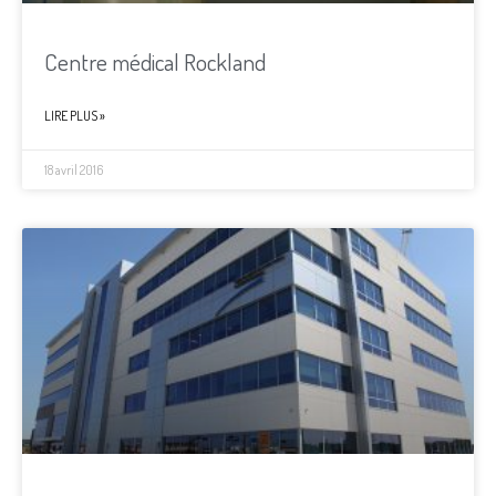
Centre médical Rockland
LIRE PLUS »
18 avril 2016