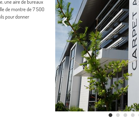
ne, une aire de bureaux
alle de montre de 7 500
ils pour donner